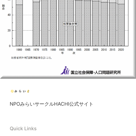
NPOみらいサークルHACHI公式サイト
Quick Links