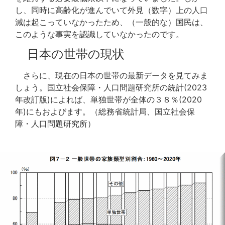
し、同時に高齢化が進んでいて外見（数字）上の人口
減は起こっていなかったため、（一般的な）国民は、
このような事実を認識していなかったのです。
日本の世帯の現状
さらに、現在の日本の世帯の最新データを見てみま
しょう。国立社会保障・人口問題研究所の統計(2023
年改訂版)によれば、単独世帯が全体の３８％(2020
年)にもおよびます。（総務省統計局、国立社会保
障・人口問題研究所）