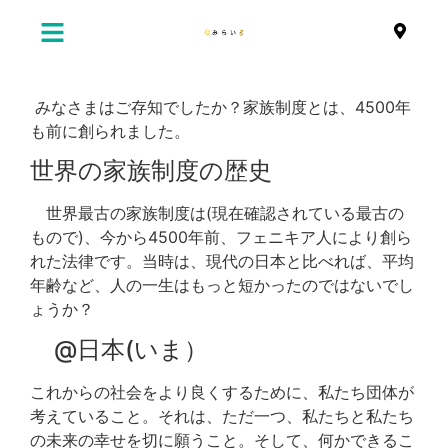
みなさまはご存知でしたか？家族制度とは、4500年
も前に創られました。
世界の家族制度の歴史
世界最古の家族制度は(現在確認されている最古の
もので)、今から4500年前、フェニキア人により創ら
れた法律です。当時は、現代の日本と比べれば、平均
年齢など、人の一生はもっと短かったのではないでし
ょうか？
@日本(いま）
これからの社会をより良くするために、私たち団体が
考えていること。それは、ただ一つ、私たちと私たち
の未来の幸せを切に願うこと。そして、何かできるこ