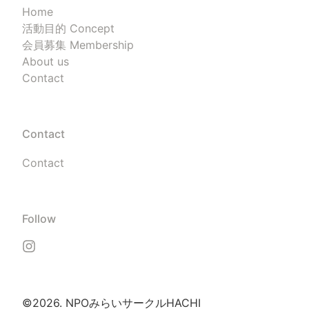
Home
活動目的 Concept
会員募集 Membership
About us
Contact
Contact
Contact
Follow
©2026.
NPOみらいサークルHACHI