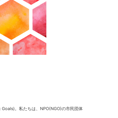
oals)
。私たちは、NPO(NGO)の市民団体