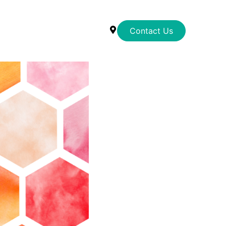
Contact Us