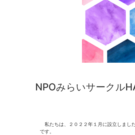
NPOみらいサークルH
私たちは、２０２２年１月に設立しました。私たちの主
です。