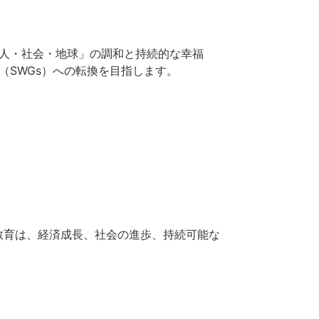
？
として、「人・社会・地球」の調和と持続的な幸福
（SWGs）への転換を目指します。
教育は、経済成長、社会の進歩、持続可能な