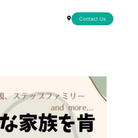
Contact Us