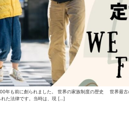
00年も前に創られました。 世界の家族制度の歴史 世界最古
れた法律です。当時は、現 […]