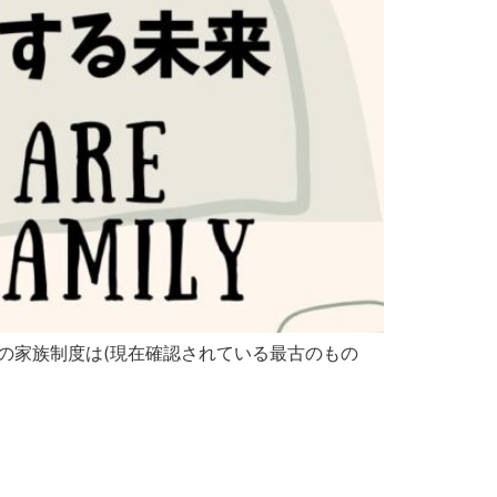
の家族制度は(現在確認されている最古のもの