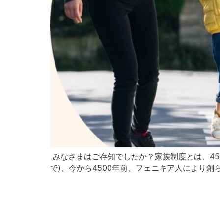
みなさまはご存知でしたか？家族制度とは、45
で)、今から4500年前、フェニキア人により創ら